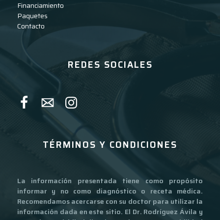
Financiamiento
Paquetes
Contacto
REDES SOCIALES
TÉRMINOS Y CONDICIONES
La información presentada tiene como propósito
informar y no como diagnóstico o receta médica.
Recomendamos acercarse con su doctor para utilizar la
información dada en este sitio. El Dr. Rodríguez Ávila y