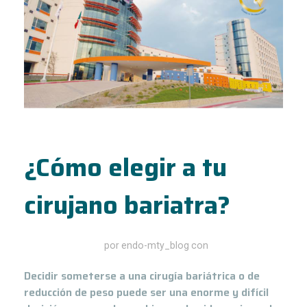
¿Cómo elegir a tu
cirujano bariatra?
octubre 13, 2020
por
endo-mty_blog
con
Decidir someterse a una cirugía bariátrica o de
reducción de peso puede ser una enorme y difícil