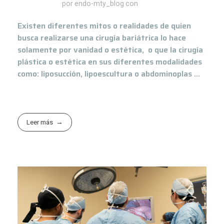
julio 12, 2021
por
endo-mty_blog
con
Existen diferentes mitos o realidades de quien
busca realizarse una cirugía bariátrica lo hace
solamente por vanidad o estética, o que la cirugía
plástica o estética en sus diferentes modalidades
como: liposucción, lipoescultura o abdominoplas ...
Leer más