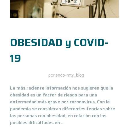
OBESIDAD y COVID-
19
septiembre 1, 2020
por
endo-mty_blog
La más reciente información nos sugieren que la
obesidad es un factor de riesgo para una
enfermedad más grave por coronavirus. Con la
pandemia se consideran diferentes teorías sobre
las personas con obesidad, en relación con las
posibles dificultades en ...