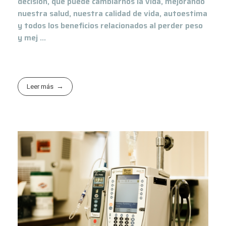
decisión, que puede cambiarnos la vida, mejorando
nuestra salud, nuestra calidad de vida, autoestima
y todos los beneficios relacionados al perder peso
y mej ...
Leer más