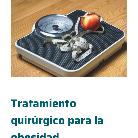
Tratamiento
quirúrgico para la
obesidad