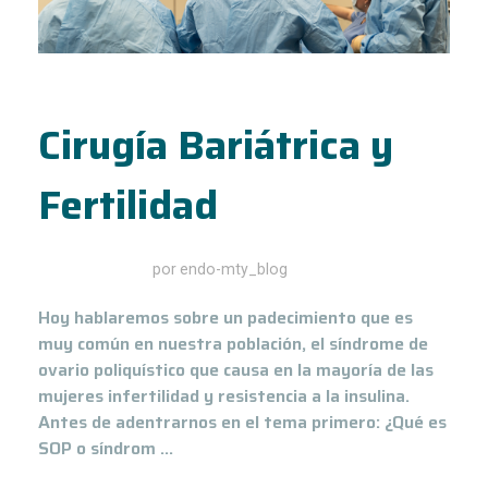
Cirugía Bariátrica y
Fertilidad
marzo 22, 2021
por
endo-mty_blog
Hoy hablaremos sobre un padecimiento que es
muy común en nuestra población, el síndrome de
ovario poliquístico que causa en la mayoría de las
mujeres infertilidad y resistencia a la insulina.
Antes de adentrarnos en el tema primero: ¿Qué es
SOP o síndrom ...