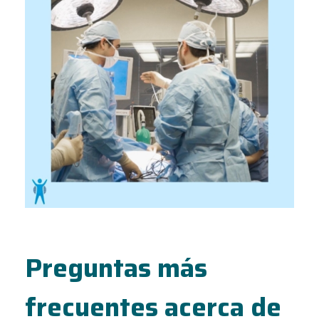
Preguntas más
frecuentes acerca de