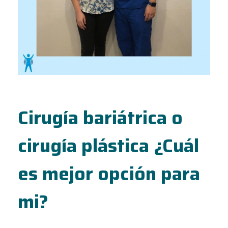
Cirugía bariátrica o
cirugía plástica ¿Cuál
es mejor opción para
mi?