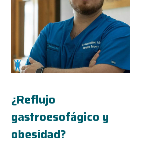
¿Reflujo
gastroesofágico y
obesidad?