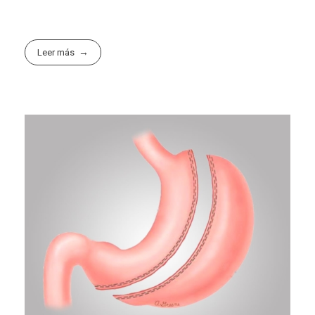
Leer más