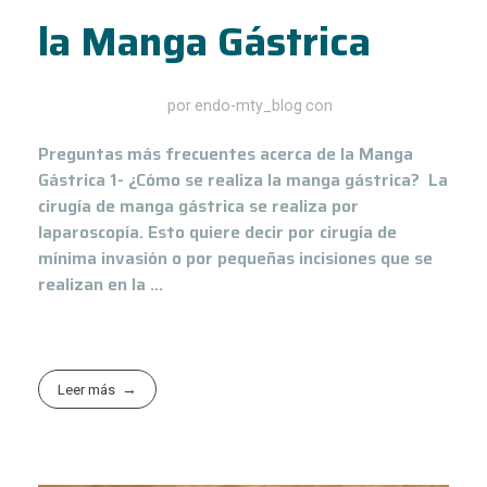
la Manga Gástrica
febrero 25, 2020
por
endo-mty_blog
con
Preguntas más frecuentes acerca de la Manga
Gástrica 1- ¿Cómo se realiza la manga gástrica? La
cirugía de manga gástrica se realiza por
laparoscopía. Esto quiere decir por cirugía de
mínima invasión o por pequeñas incisiones que se
realizan en la ...
Leer más