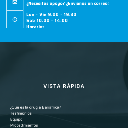
¿Necesitas apoyo? ¿Envíanos un correo!
Lun - Vie 9:00 - 19:30
Sáb 10:00 - 14:00
Horarios
VISTA RÁPIDA
¿Qué es la cirugía Bariátrica?
Testimonios
Equipo
Procedimientos