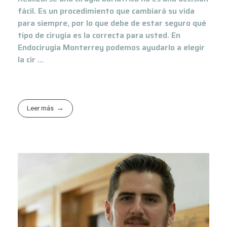
fácil. Es un procedimiento que cambiará su vida
para siempre, por lo que debe de estar seguro qué
tipo de cirugía es la correcta para usted. En
Endocirugía Monterrey podemos ayudarlo a elegir
la cir ...
Leer más