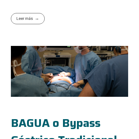
Leer más
BAGUA o Bypass