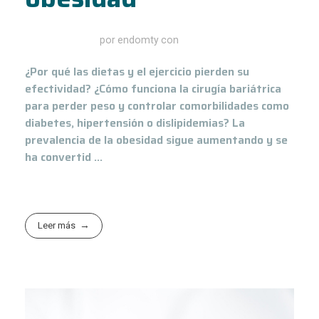
enero 27, 2020
por
endomty
con
¿Por qué las dietas y el ejercicio pierden su
efectividad? ¿Cómo funciona la cirugía bariátrica
para perder peso y controlar comorbilidades como
diabetes, hipertensión o dislipidemias? La
prevalencia de la obesidad sigue aumentando y se
ha convertid ...
Leer más