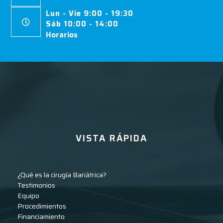
Lun - Vie 9:00 - 19:30
Sáb 10:00 - 14:00
Horarios
VISTA RÁPIDA
¿Qué es la cirugía Bariátrica?
Testimonios
Equipo
Procedimientos
Financiamiento