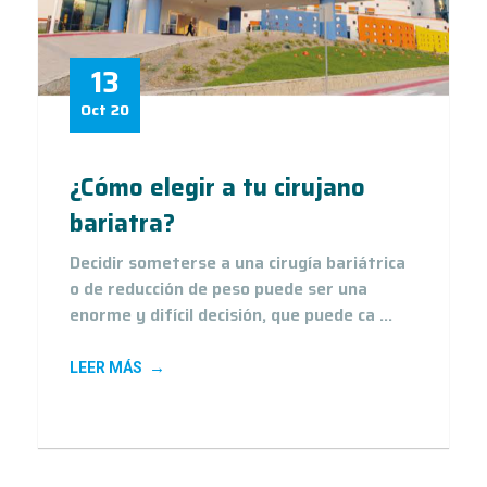
13
Oct 20
¿Cómo elegir a tu cirujano
bariatra?
Decidir someterse a una cirugía bariátrica
o de reducción de peso puede ser una
enorme y difícil decisión, que puede ca ...
LEER MÁS