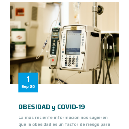
1
Sep 20
OBESIDAD y COVID-19
La más reciente información nos sugieren
que la obesidad es un factor de riesgo para