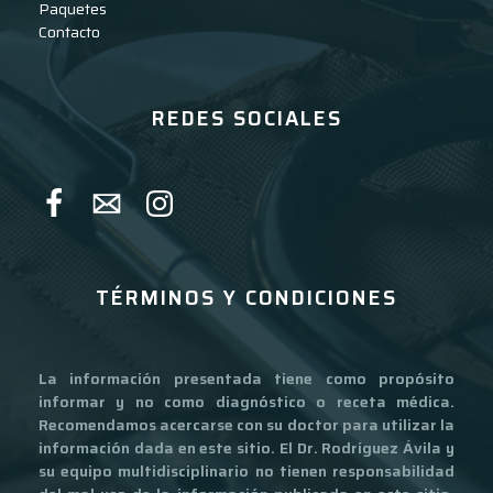
Paquetes
Contacto
REDES SOCIALES
TÉRMINOS Y CONDICIONES
La información presentada tiene como propósito
informar y no como diagnóstico o receta médica.
Recomendamos acercarse con su doctor para utilizar la
información dada en este sitio. El Dr. Rodríguez Ávila y
su equipo multidisciplinario no tienen responsabilidad