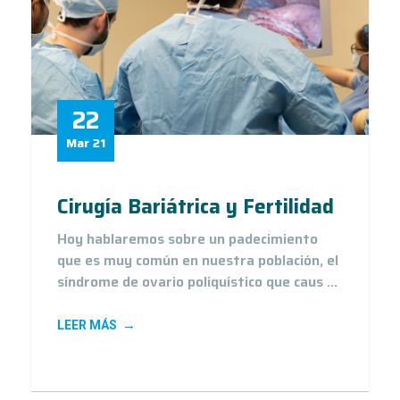
22
Mar 21
Cirugía Bariátrica y Fertilidad
Hoy hablaremos sobre un padecimiento
que es muy común en nuestra población, el
síndrome de ovario poliquístico que caus ...
LEER MÁS