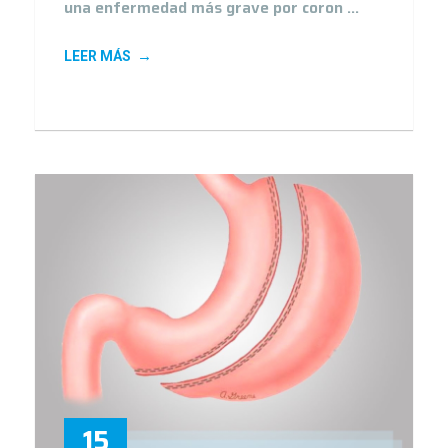
una enfermedad más grave por coron ...
LEER MÁS
15