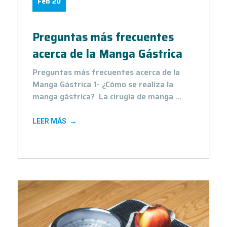
Feb 20
Preguntas más frecuentes
acerca de la Manga Gástrica
Preguntas más frecuentes acerca de la
Manga Gástrica 1- ¿Cómo se realiza la
manga gástrica? La cirugía de manga ...
LEER MÁS