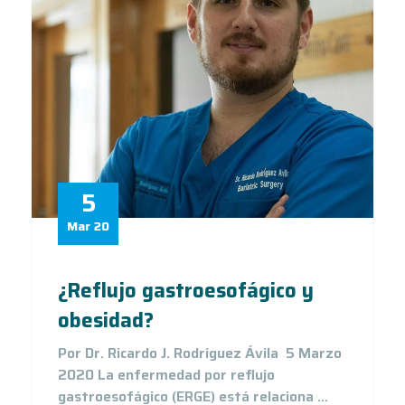
5
Mar 20
¿Reflujo gastroesofágico y
obesidad?
Por Dr. Ricardo J. Rodríguez Ávila 5 Marzo
2020 La enfermedad por reflujo
gastroesofágico (ERGE) está relaciona ...