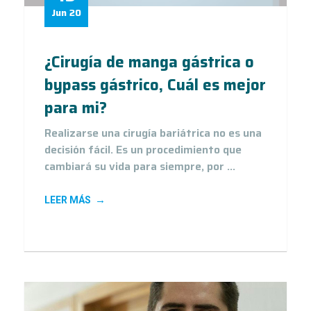
Jun 20
¿Cirugía de manga gástrica o
bypass gástrico, Cuál es mejor
para mi?
Realizarse una cirugía bariátrica no es una
decisión fácil. Es un procedimiento que
cambiará su vida para siempre, por ...
LEER MÁS