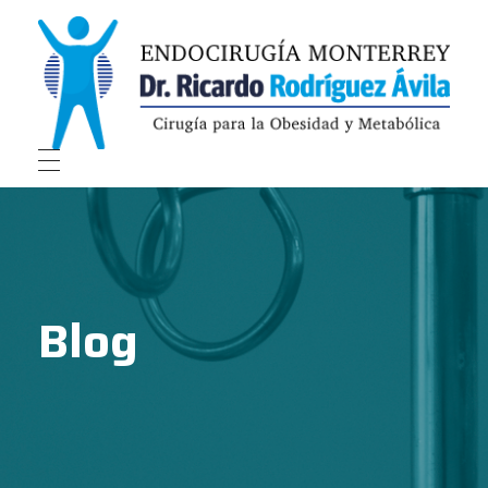
Endocirugía Monterrey
Endocirugía Monterrey
Blog