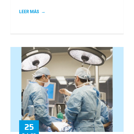
LEER MÁS
25