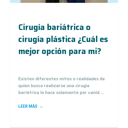
Cirugía bariátrica o
cirugía plástica ¿Cuál es
mejor opción para mi?
12
Jul 21
Existen diferentes mitos o realidades de
quien busca realizarse una cirugía
bariátrica lo hace solamente por vanid ...
LEER MÁS