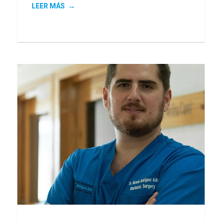
LEER MÁS