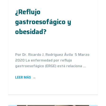
¿Reflujo
gastroesofágico y
obesidad?
5
Mar 20
Por Dr. Ricardo J. Rodríguez Ávila 5 Marzo
2020 La enfermedad por reflujo
gastroesofágico (ERGE) está relaciona ...
LEER MÁS