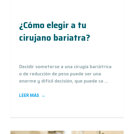
¿Cómo elegir a tu
cirujano bariatra?
13
Oct 20
Decidir someterse a una cirugía bariátrica
o de reducción de peso puede ser una
enorme y difícil decisión, que puede ca ...
LEER MÁS