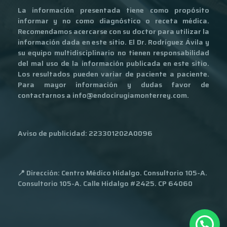
La información presentada tiene como propósito
informar y no como diagnóstico o receta médica.
Recomendamos acercarse con su doctor para utilizar la
información dada en este sitio. El Dr. Rodríguez Ávila y
su equipo multidisciplinario no tienen responsabilidad
del mal uso de la información publicada en este sitio.
Los resultados pueden variar de paciente a paciente.
Para mayor información y dudas favor de
contactarnos a info@endocirugiamonterrey.com.
Aviso de publicidad
: 223301202A0096
📍 Dirección: Centro Médico Hidalgo. Consultorio 105-A.
Consultorio 105-A. Calle Hidalgo #2425. CP 64060