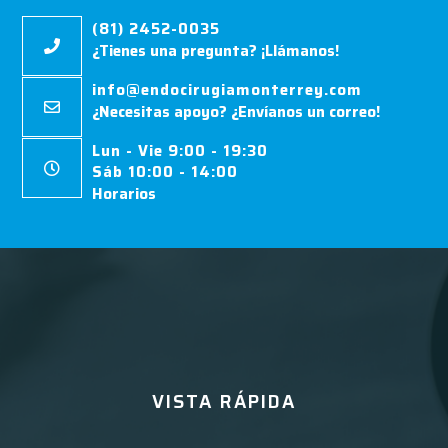
(81) 2452-0035
¿Tienes una pregunta? ¡Llámanos!
info@endocirugiamonterrey.com
¿Necesitas apoyo? ¿Envíanos un correo!
Lun - Vie 9:00 - 19:30
Sáb 10:00 - 14:00
Horarios
VISTA RÁPIDA