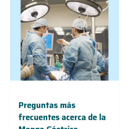
Preguntas más
frecuentes acerca de la