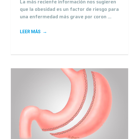
La más reciente información nos sugieren
que la obesidad es un factor de riesgo para
una enfermedad más grave por coron ...
LEER MÁS