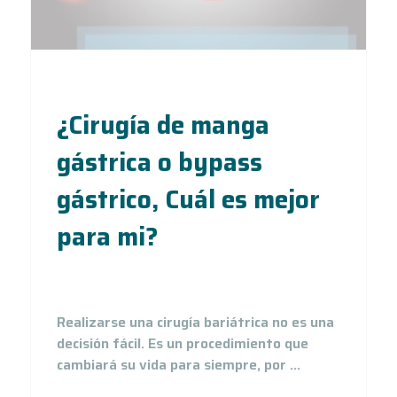
¿Cirugía de manga
gástrica o bypass
gástrico, Cuál es mejor
para mi?
15
Jun 20
Realizarse una cirugía bariátrica no es una
decisión fácil. Es un procedimiento que
cambiará su vida para siempre, por ...