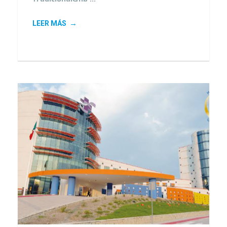
LEER MÁS