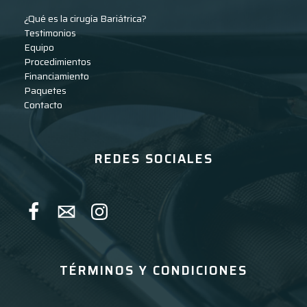
¿Qué es la cirugía Bariátrica?
Testimonios
Equipo
Procedimientos
Financiamiento
Paquetes
Contacto
REDES SOCIALES
TÉRMINOS Y CONDICIONES