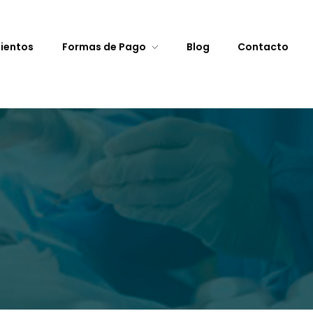
ientos
Formas de Pago
Blog
Contacto