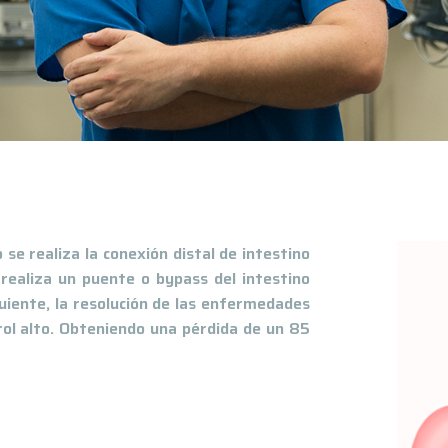
 se realiza la conexión distal de intestino
realiza un puente o bypass del intestino
iente, la resolución de las enfermedades
ol alto.
Obteniendo una pérdida de un 85