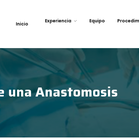
Experiencia
Equipo
Procedim
Inicio
de una Anastomosis